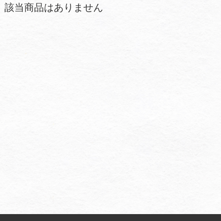
該当商品はありません