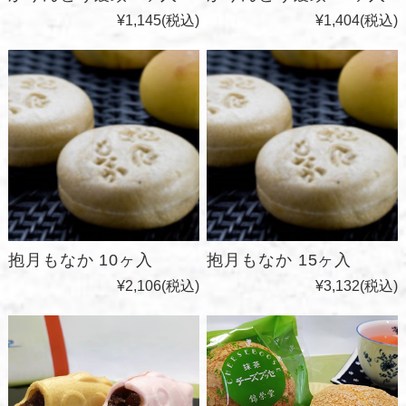
¥1,145
(税込)
¥1,404
(税込)
抱月もなか 10ヶ入
抱月もなか 15ヶ入
¥2,106
(税込)
¥3,132
(税込)