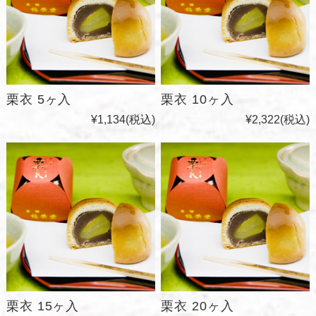
栗衣 5ヶ入
栗衣 10ヶ入
¥1,134
(税込)
¥2,322
(税込)
栗衣 15ヶ入
栗衣 20ヶ入