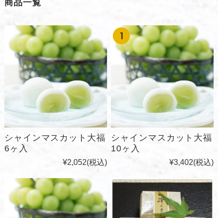
商品一覧
シャインマスカット大福
シャインマスカット大福
6ヶ入
10ヶ入
¥2,052
(税込)
¥3,402
(税込)