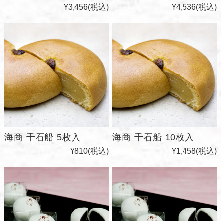
¥3,456
(税込)
¥4,536
(税込)
海商 千石船 5枚入
海商 千石船 10枚入
¥810
(税込)
¥1,458
(税込)