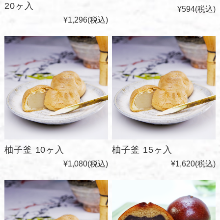
20ヶ入
¥594
(税込)
¥1,296
(税込)
柚子釜 10ヶ入
柚子釜 15ヶ入
¥1,080
(税込)
¥1,620
(税込)