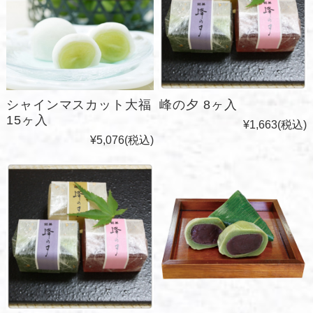
シャインマスカット大福
峰の夕 8ヶ入
15ヶ入
¥1,663
(税込)
¥5,076
(税込)