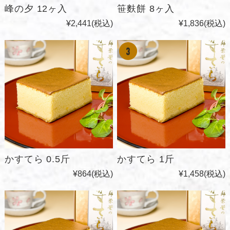
峰の夕 12ヶ入
笹麩餅 8ヶ入
¥2,441
(税込)
¥1,836
(税込)
かすてら 0.5斤
かすてら 1斤
¥864
(税込)
¥1,458
(税込)