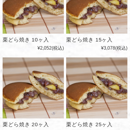
栗どら焼き 10ヶ入
栗どら焼き 15ヶ入
¥2,052
(税込)
¥3,078
(税込)
栗どら焼き 20ヶ入
栗どら焼き 25ヶ入