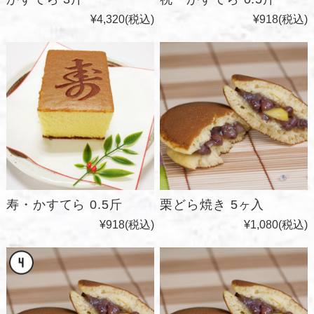
¥4,320
(税込)
¥918
(税込)
寿・かすてら 0.5斤
栗どら焼き 5ヶ入
¥918
(税込)
¥1,080
(税込)