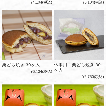
¥4,104
(税込)
¥5,184
(税込)
栗どら焼き 30ヶ入
仏事用 栗どら焼き 30
ヶ入
¥6,104
(税込)
¥6,750
(税込)