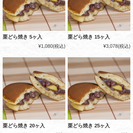
栗どら焼き 5ヶ入
栗どら焼き 15ヶ入
¥1,080
(税込)
¥3,078
(税込)
栗どら焼き 20ヶ入
栗どら焼き 25ヶ入