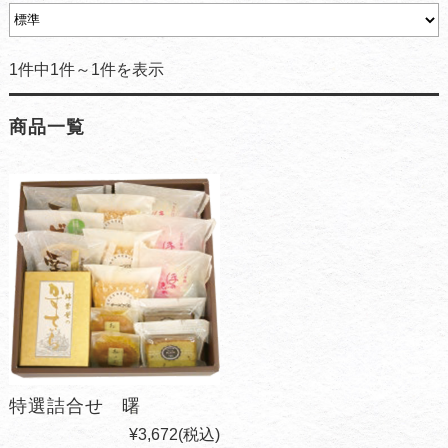
1件中1件～1件を表示
商品一覧
特選詰合せ 曙
¥3,672
(税込)