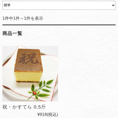
1件中1件～1件を表示
商品一覧
祝・かすてら 0.5斤
¥918
(税込)