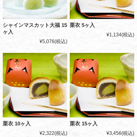
シャインマスカット大福 15
栗衣 5ヶ入
ヶ入
¥1,134
(税込)
¥5,076
(税込)
栗衣 10ヶ入
栗衣 15ヶ入
¥2,322
(税込)
¥3,456
(税込)