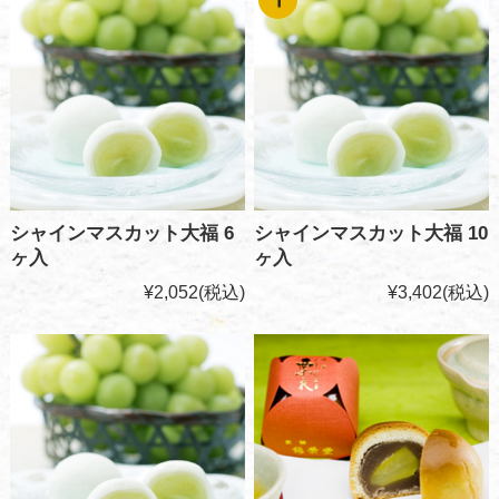
シャインマスカット大福 6
シャインマスカット大福 10
ヶ入
ヶ入
¥2,052
(税込)
¥3,402
(税込)